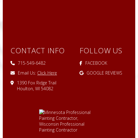
CONTACT INFO
FOLLOW US
715-549-6482
FACEBOOK
Email Us:
Click Here
GOOGLE REVIEWS
1390 Fox Ridge Trail
Houlton, WI 54082