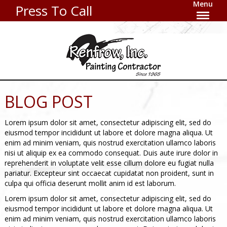
Menu
Press To Call
BLOG POST
Lorem ipsum dolor sit amet, consectetur adipiscing elit, sed do
eiusmod tempor incididunt ut labore et dolore magna aliqua. Ut
enim ad minim veniam, quis nostrud exercitation ullamco laboris
nisi ut aliquip ex ea commodo consequat. Duis aute irure dolor in
reprehenderit in voluptate velit esse cillum dolore eu fugiat nulla
pariatur. Excepteur sint occaecat cupidatat non proident, sunt in
culpa qui officia deserunt mollit anim id est laborum.
Lorem ipsum dolor sit amet, consectetur adipiscing elit, sed do
eiusmod tempor incididunt ut labore et dolore magna aliqua. Ut
enim ad minim veniam, quis nostrud exercitation ullamco laboris