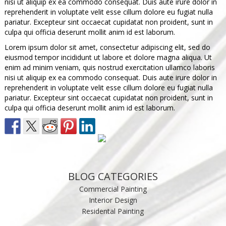
nisi ut aliquip ex ea commodo consequat. Duis aute irure dolor in
reprehenderit in voluptate velit esse cillum dolore eu fugiat nulla
pariatur. Excepteur sint occaecat cupidatat non proident, sunt in
culpa qui officia deserunt mollit anim id est laborum.
Lorem ipsum dolor sit amet, consectetur adipiscing elit, sed do
eiusmod tempor incididunt ut labore et dolore magna aliqua. Ut
enim ad minim veniam, quis nostrud exercitation ullamco laboris
nisi ut aliquip ex ea commodo consequat. Duis aute irure dolor in
reprehenderit in voluptate velit esse cillum dolore eu fugiat nulla
pariatur. Excepteur sint occaecat cupidatat non proident, sunt in
culpa qui officia deserunt mollit anim id est laborum.
BLOG CATEGORIES
Commercial Painting
Interior Design
Residental Painting