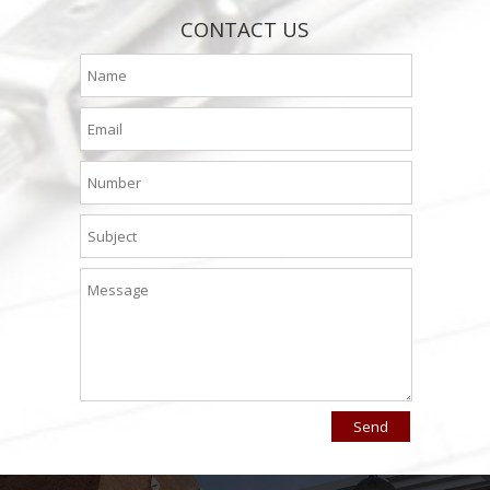
CONTACT US